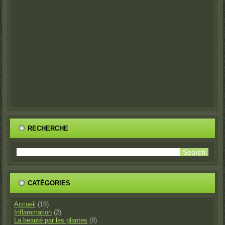
RECHERCHE
CATÉGORIES
Accueil
(16)
Inflammation
(2)
La beauté par les plantes
(8)